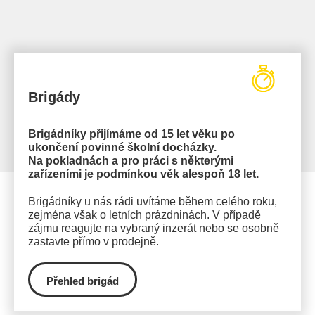
Brigády
Brigádníky přijímáme od 15 let věku po
ukončení povinné školní docházky.
Na pokladnách a pro práci s některými
zařízeními je podmínkou věk alespoň 18 let.
Brigádníky u nás rádi uvítáme během celého roku,
zejména však o letních prázdninách. V případě
zájmu reagujte na vybraný inzerát nebo se osobně
zastavte přímo v prodejně.
Přehled brigád