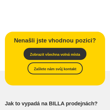
Nenašli jste vhodnou pozici?
Zobrazit všechna volná místa
Zašlete nám svůj kontakt
Jak to vypadá na BILLA prodejnách?