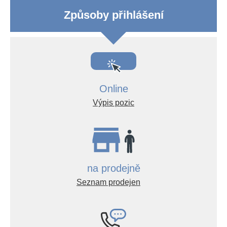
Způsoby přihlášení
Online
Výpis pozic
na prodejně
Seznam prodejen