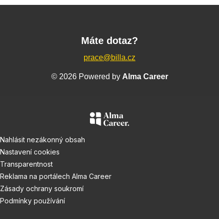
Máte dotaz?
prace@billa.cz
© 2026 Powered by
Alma Career
Nahlásit nezákonný obsah
Nastavení cookies
Transparentnost
Reklama na portálech Alma Career
Zásady ochrany soukromí
Podmínky používání