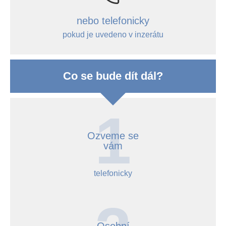
nebo telefonicky
pokud je uvedeno v inzerátu
Co se bude dít dál?
Ozveme se
vám
telefonicky