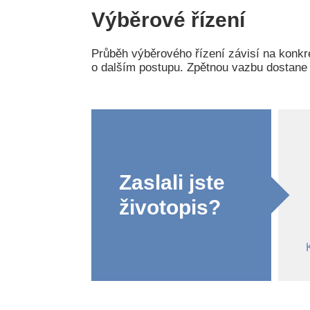
Výběrové řízení
Průběh výběrového řízení závisí na konkré
o dalším postupu. Zpětnou vazbu dostane
Zaslali jste
životopis?