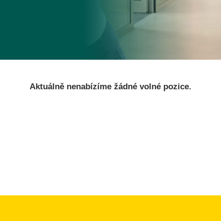
Aktuálně nenabízíme žádné volné pozice.