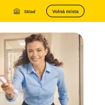
Volná místa
Sklad