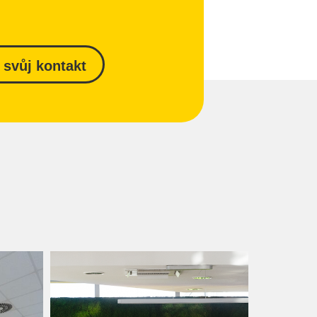
 svůj kontakt